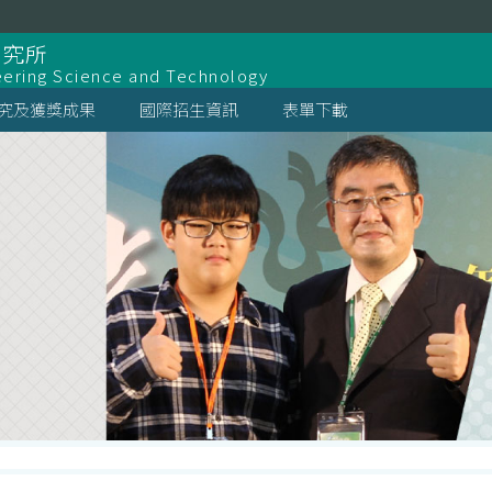
研究所
eering Science and Technology
究及獲獎成果
國際招生資訊
表單下載