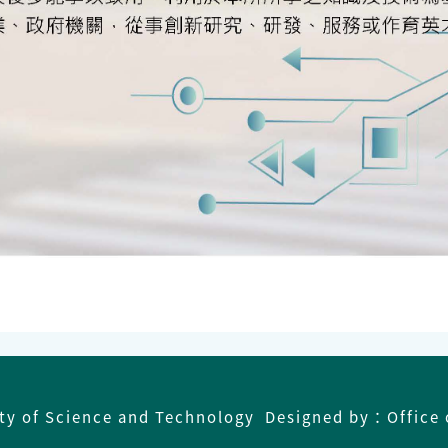
ity of Science and Technology Designed by：Office 