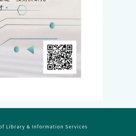
of Library & Information Services