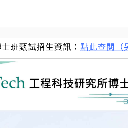
度博士班甄試招生資訊：
點此查閱（