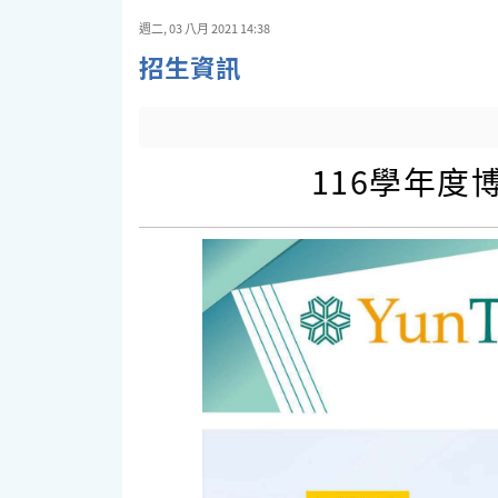
週二, 03 八月 2021 14:38
招生資訊
116學年