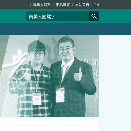
:::
雲科大首頁
網站導覽
本站首頁
EN