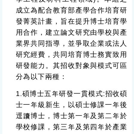
成立為配合教育部產學合作培育研
發菁英計畫，旨在提升博士培育學
用合作，建立論文研究由學校與產
業界共同指導，並爭取企業或法人
研究經費，共同培育博士務實致用
研發能力。其招收對象與模式可區
分為以下兩種：
1.碩博士五年研發一貫模式:招收碩
士一年級新生，以碩士修課一年後
逕讀博士，博士第一年及第二年於
學校修課，第三年及第四年於產業