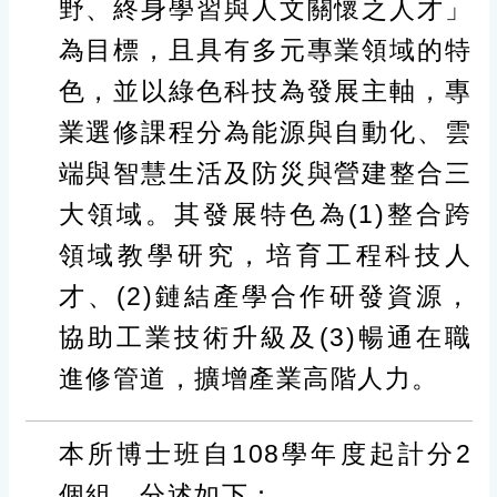
野、終身學習與人文關懷之人才」
為目標，且具有多元專業領域的特
色，並以綠色科技為發展主軸，專
業選修課程分為能源與自動化、雲
端與智慧生活及防災與營建整合三
大領域。其發展特色為(1)整合跨
領域教學研究，培育工程科技人
才、(2)鏈結產學合作研發資源，
協助工業技術升級及(3)暢通在職
進修管道，擴增產業高階人力。
本所博士班自108學年度起計分2
個組，分述如下：