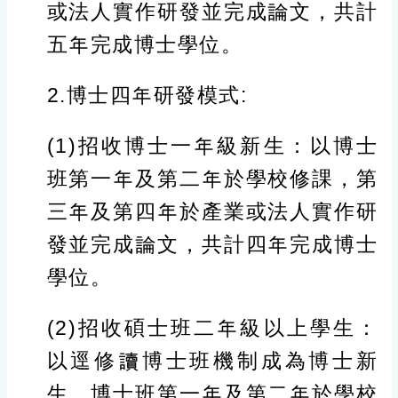
或法人實作研發並完成論文，共計
五年完成博士學位。
2.博士四年研發模式:
(1)招收博士一年級新生：以博士
班第一年及第二年於學校修課，第
三年及第四年於產業或法人實作研
發並完成論文，共計四年完成博士
學位。
(2)招收碩士班二年級以上學生：
以逕修讀博士班機制成為博士新
生，博士班第一年及第二年於學校