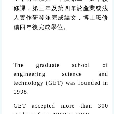
修課，第三年及第四年於產業或法
人實作研發並完成論文，博士班修
讀四年後完成學位。
The graduate school of
engineering science and
technology (GET) was founded in
1998.
GET accepted more than 300