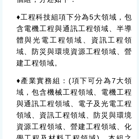
♦工程科技組項下分為5大領域，包
含電機工程與通訊工程領域、半導
體與光電工程領域、資訊工程領
域、防災與環境資源工程領域、營
建工程領域。
♦產業實務組：(項下可分為7大領
域，包含機械工程領域、電機工程
與通訊工程領域、電子及光電工程
領域、資訊工程領域、防災與環境
資源工程領域、營建工程領域、化
學工程及材料工程領域)。本組之