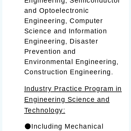
Engineering, Semiconductor
and Optoelectronic
Engineering, Computer
Science and Information
Engineering, Disaster
Prevention and
Environmental Engineering,
Construction Engineering.
Industry Practice Program in
Engineering Science and
Technology:
⚫️Including Mechanical