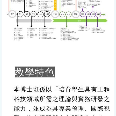
教學特色
本博士班係以「培育學生具有工程
科技領域所需之理論與實務研發之
能力，並成為具專業倫理、國際視