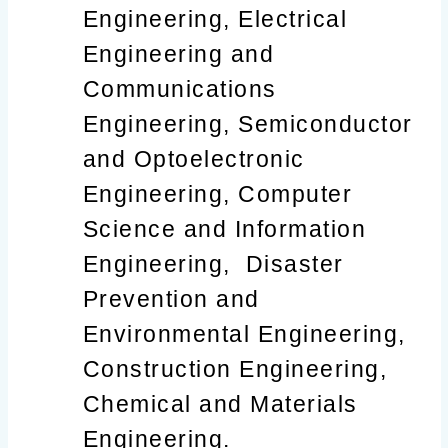
Engineering, Electrical
Engineering and
Communications
Engineering, Semiconductor
and Optoelectronic
Engineering, Computer
Science and Information
Engineering, Disaster
Prevention and
Environmental Engineering,
Construction Engineering,
Chemical and Materials
Engineering.