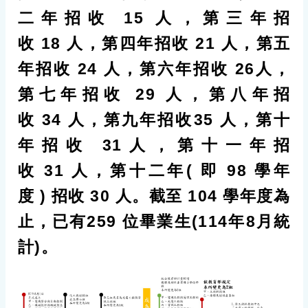
二年招收 15 人，第三年招
收 18 人，第四年招收 21 人，第五
年招收 24 人，第六年招收 26人，
第七年招收 29 人，第八年招
收 34 人，第九年招收35 人，第十
年招收 31人，第十一年招
收 31 人，第十二年( 即 98 學年
度 ) 招收 30 人。截至 104 學年度為
止，已有259 位畢業生(114年8月統
計)。