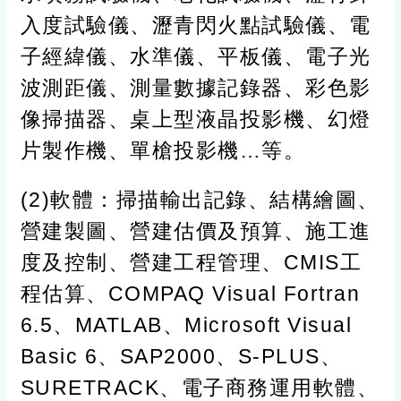
入度試驗儀、瀝青閃火點試驗儀、電
子經緯儀、水準儀、平板儀、電子光
波測距儀、測量數據記錄器、彩色影
像掃描器、桌上型液晶投影機、幻燈
片製作機、單槍投影機…等。
(2)軟體：掃描輸出記錄、結構繪圖、
營建製圖、營建估價及預算、施工進
度及控制、營建工程管理、CMIS工
程估算、COMPAQ Visual Fortran
6.5、MATLAB、Microsoft Visual
Basic 6、SAP2000、S-PLUS、
SURETRACK、電子商務運用軟體、