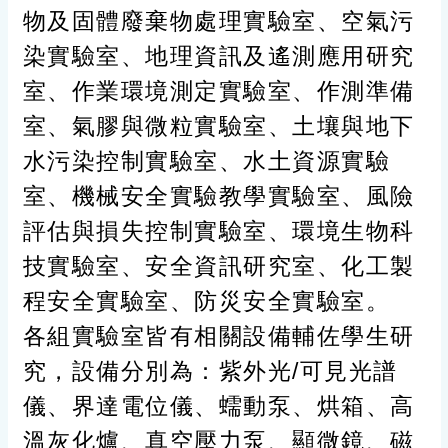
物及固體廢棄物處理實驗室、空氣污
染實驗室、地理資訊及遙測應用研究
室、作業環境測定實驗室、作測準備
室、氣膠與微粒實驗室、土壤與地下
水污染控制實驗室、水土資源實驗
室、機械安全實驗教學實驗室、風險
評估與損失控制實驗室、環境生物科
技實驗室、安全資訊研究室、化工製
程安全實驗室、防災安全實驗室。
各組實驗室皆有相關設備輔佐學生研
究，設備分別為：紫外光/可見光譜
儀、界達電位儀、蠕動泵、烘箱、高
溫灰化爐、真空壓力泵、顯微鏡、磁