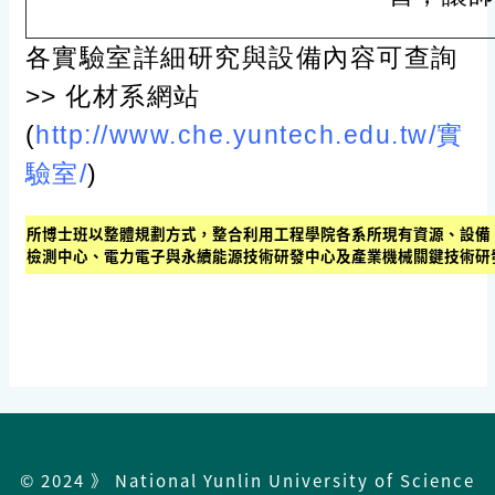
各實驗室詳細研究與設備內容可查詢
>> 化材系網站
(
http://www.che.yuntech.edu.tw/實
驗室/
)
所博士班以整體規劃方式，整合利用工程學院各系所現有資源、設備
檢測中心、電力電子與永續能源技術研發中心及產業機械關鍵技術研
© 2024 》 National Yunlin University of Science