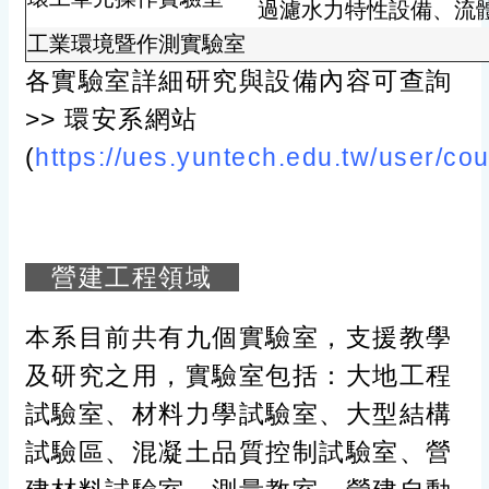
過濾水力特性設備、流
工業環境暨作測實驗室
各實驗室詳細研究與設備內容可查詢
>> 環安系網站
(
https://ues.yuntech.edu.tw/user/cou
營建工程領域
本系目前共有九個實驗室，支援教學
及研究之用，實驗室包括：大地工程
試驗室、材料力學試驗室、大型結構
試驗區、混凝土品質控制試驗室、營